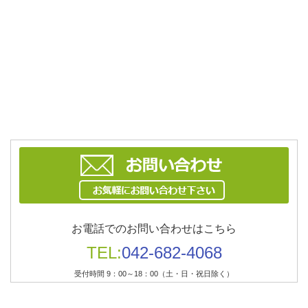
お電話でのお問い合わせはこちら
TEL:
042-682-4068
受付時間 9：00～18：00（土・日・祝日除く）